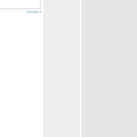
Forums ©