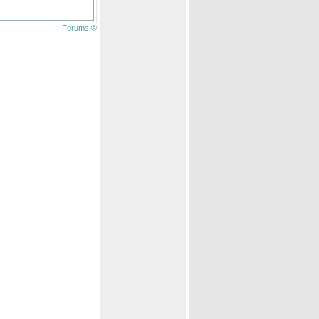
Forums ©