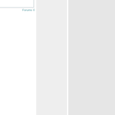
Forums ©