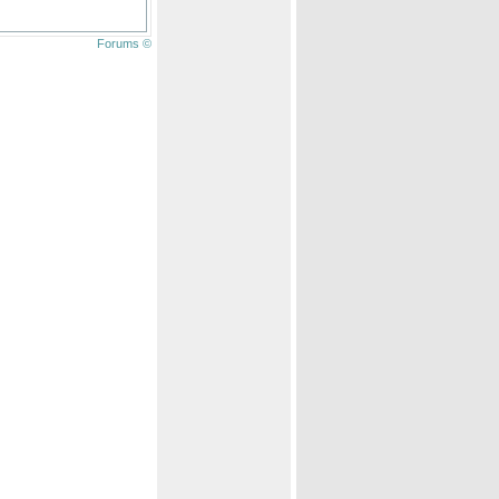
Forums ©