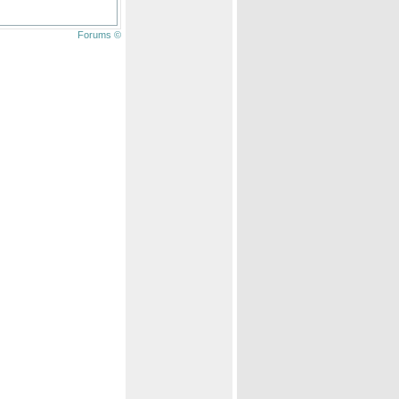
Forums ©