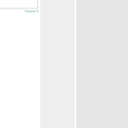
Forums ©