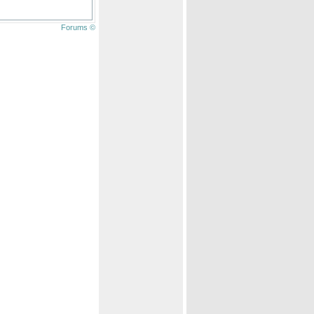
Forums ©