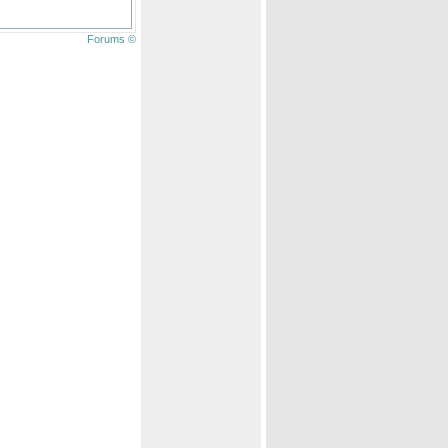
Forums ©