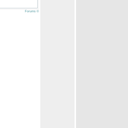
Forums ©