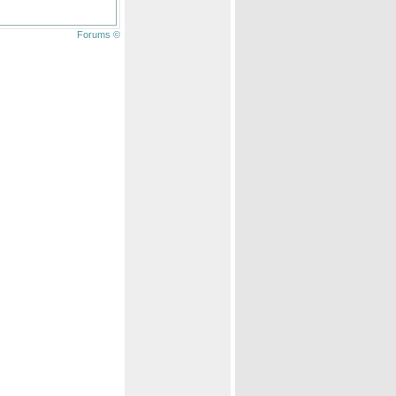
Forums ©