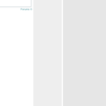
Forums ©