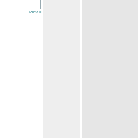
Forums ©