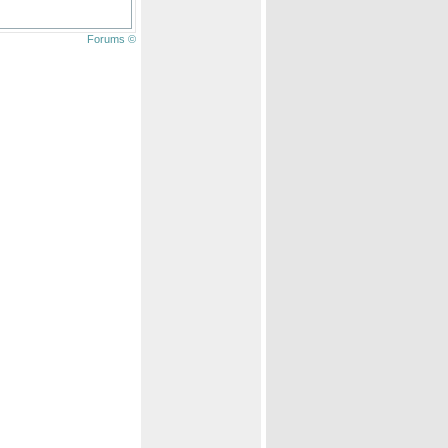
Forums ©