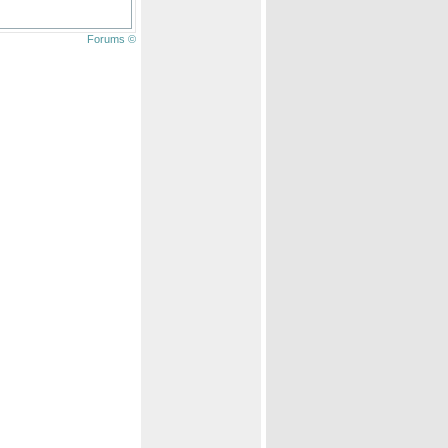
Forums ©