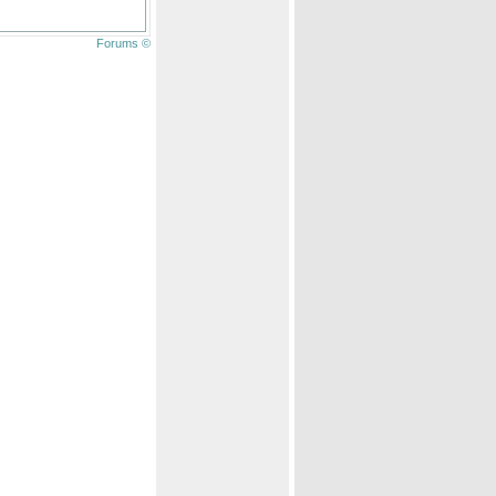
Forums ©