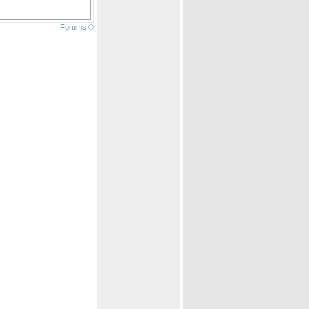
Forums ©