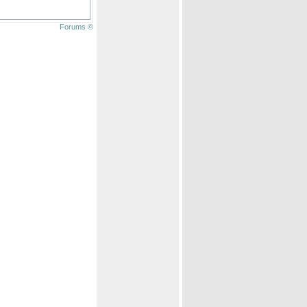
Forums ©