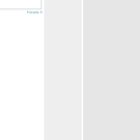
Forums ©