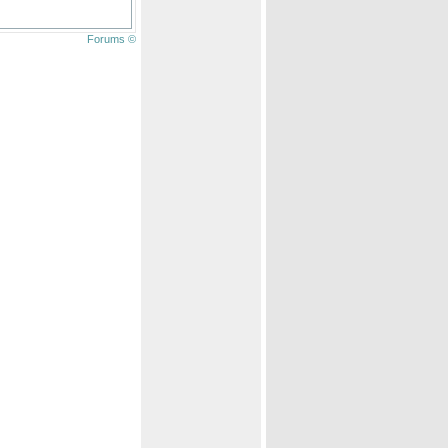
Forums ©