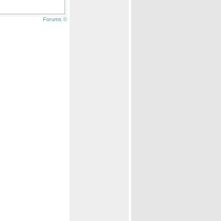
Forums ©