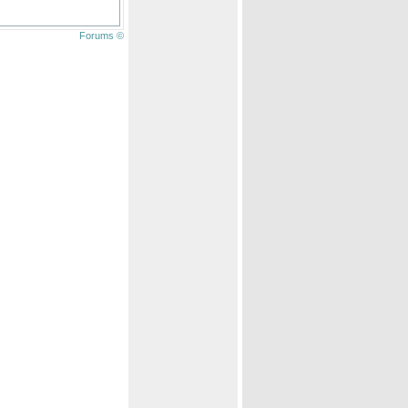
Forums ©