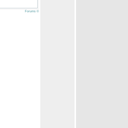
Forums ©