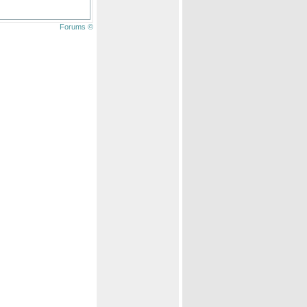
Forums ©