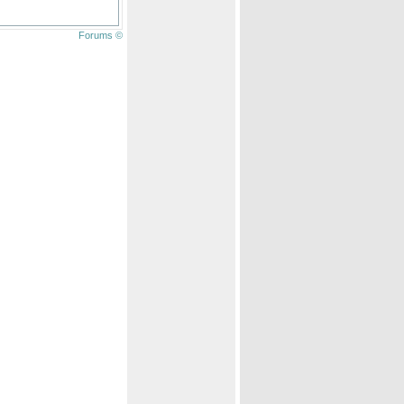
Forums ©