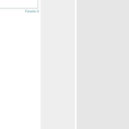
Forums ©