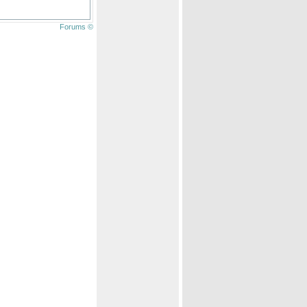
Forums ©