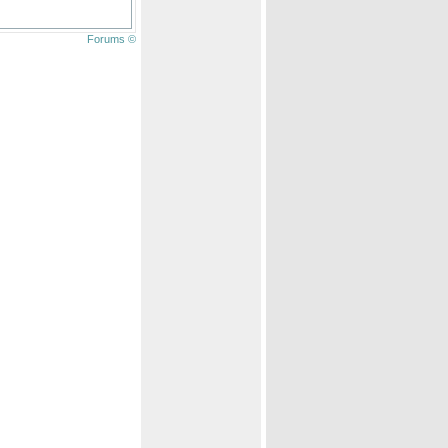
Forums ©