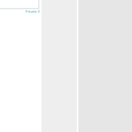
Forums ©