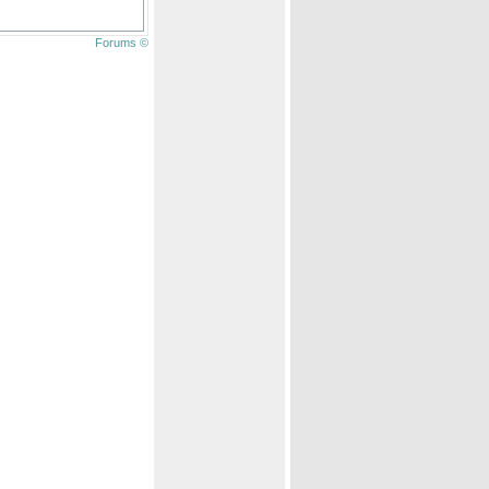
Forums ©