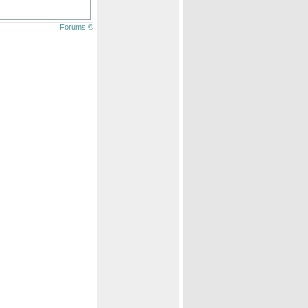
Forums ©