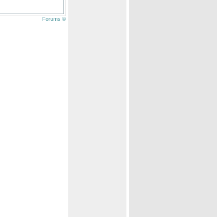
Forums ©