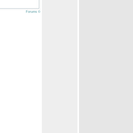
Forums ©