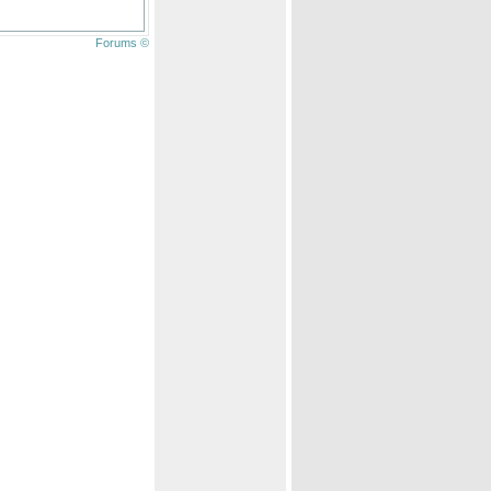
Forums ©