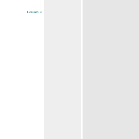
Forums ©