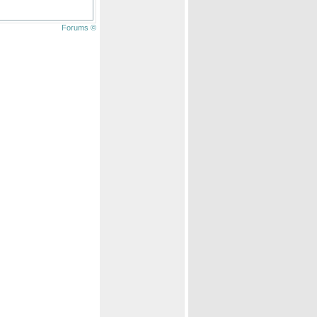
Forums ©