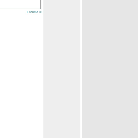
Forums ©