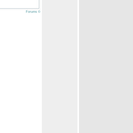
Forums ©