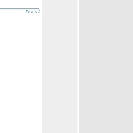
Forums ©