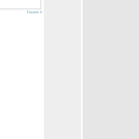
Forums ©