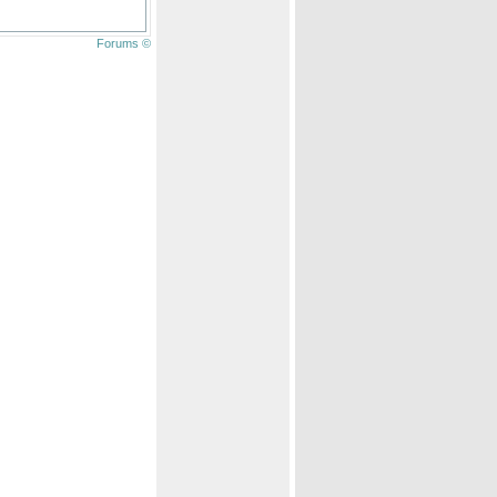
Forums ©