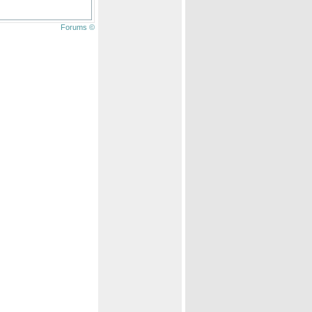
Forums ©