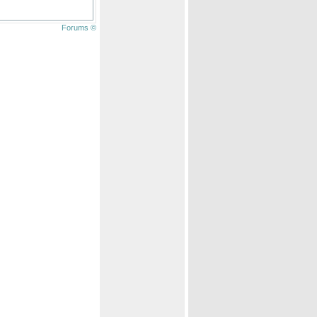
Forums ©