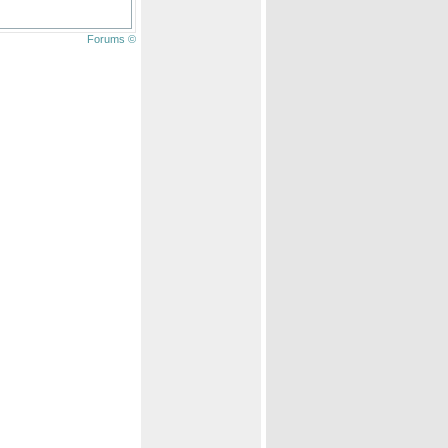
Forums ©