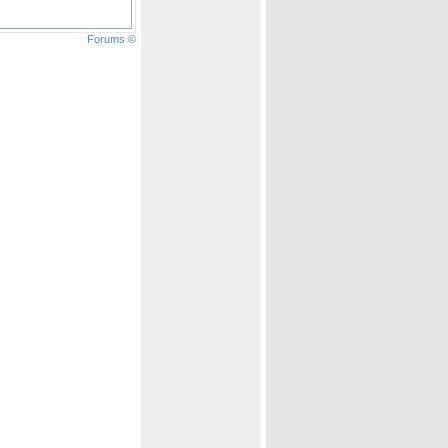
Forums ©