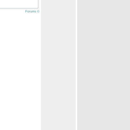
Forums ©