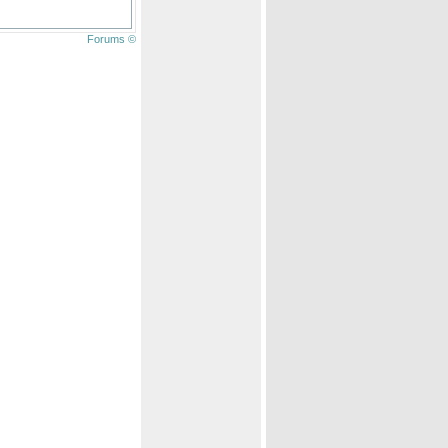
Forums ©