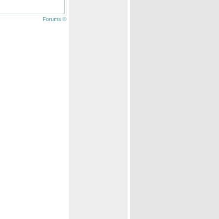
Forums ©