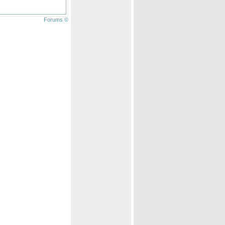
Forums ©