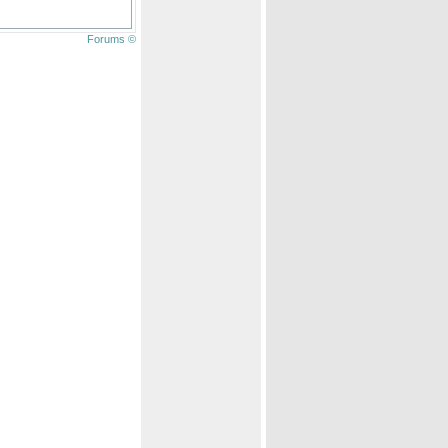
Forums ©