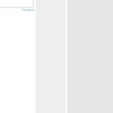
Forums ©